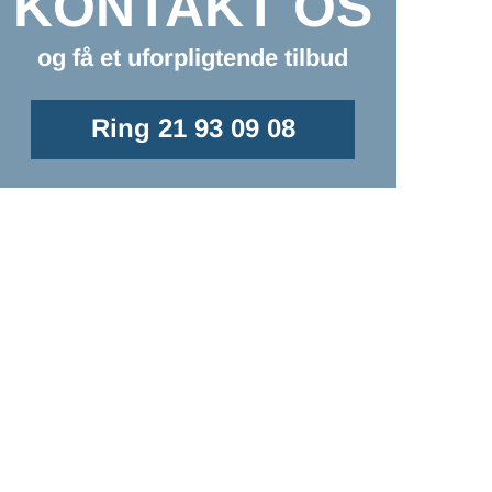
KONTAKT OS
og få et uforpligtende tilbud
Ring 21 93 09 08