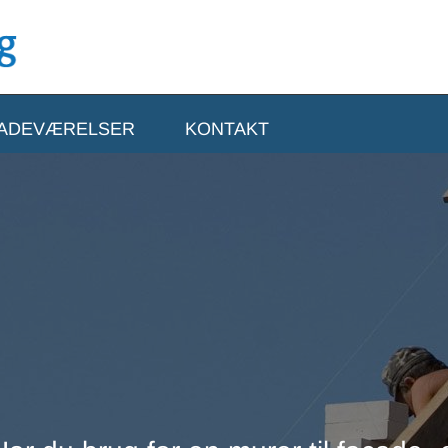
ADEVÆRELSER
KONTAKT