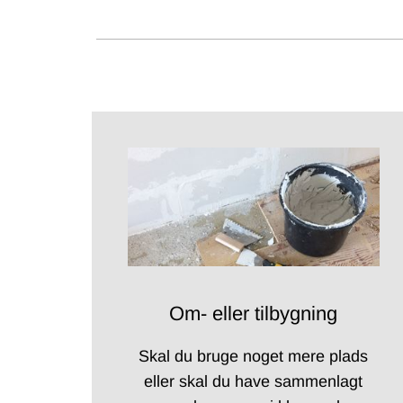
Om- eller tilbygning
Skal du bruge noget mere plads
eller skal du have sammenlagt