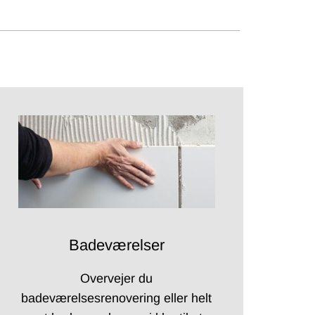
Badeværelser
Overvejer du
badeværelsesrenovering eller helt