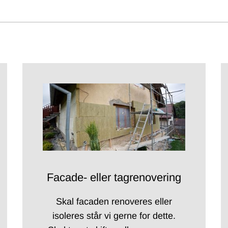
Facade- eller tagrenovering
Skal facaden renoveres eller
isoleres står vi gerne for dette.