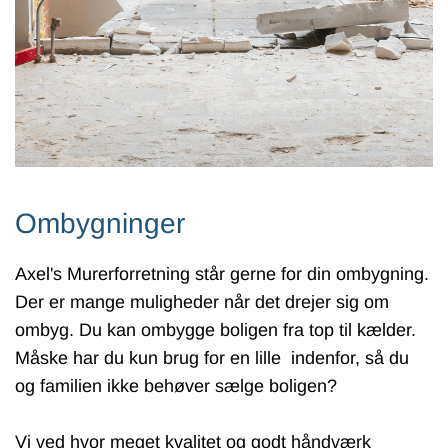
Ombygninger
Axel's Murerforretning står gerne for din ombygning.
Der er mange muligheder når det drejer sig om
ombyg. Du kan ombygge boligen fra top til kælder.
Måske har du kun brug for en lille indenfor, så du
og familien ikke behøver sælge boligen?
Vi ved hvor meget kvalitet og godt håndværk