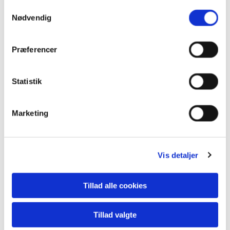
Samtykkevalg
Nødvendig
Præferencer
Statistik
Marketing
Vis detaljer
Tillad alle cookies
Tilbygninger
Tillad valgte